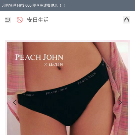
凡購物滿 HK$ 600 即享免運費優惠 ！！
安日生活