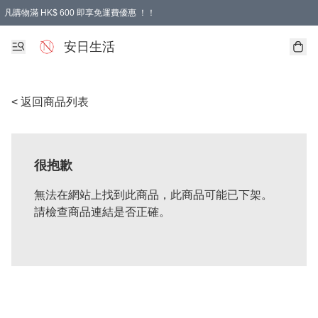
凡購物滿 HK$ 600 即享免運費優惠 ！！
安日生活
< 返回商品列表
很抱歉
無法在網站上找到此商品，此商品可能已下架。
請檢查商品連結是否正確。