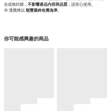
合或無封膜，
不影響產品內容與品質
，請安心使用。
💢 運費將以
順豐最終收費為準
。
你可能感興趣的商品