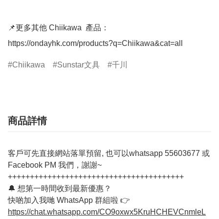
📌更多其他 Chiikawa  產品：
https://ondayhk.com/products?q=Chiikawa&cat=all
Chiikawa
Sunstar文具
千川
商品詳情
客戶可先直接網站落單預留, 也可以whatsapp 55603677 或
Facebook PM 我們，謝謝~
++++++++++++++++++++++++++++++++++++++++
🔔 想第一時間收到最新優惠？
快啲加入我哋 WhatsApp 群組啦 👉
https://chat.whatsapp.com/CO9oxwx5KruHCHEVCnmleL