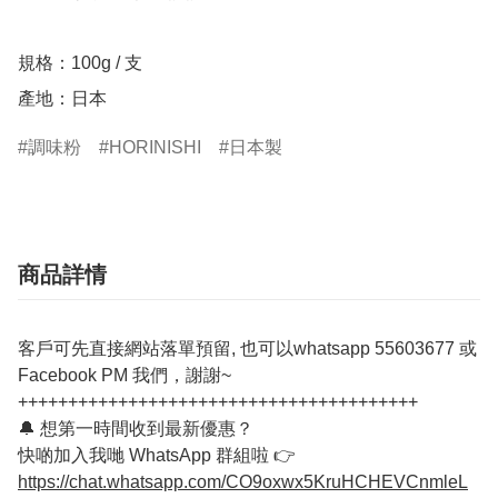
規格：100g / 支  

產地：日本  
調味粉
HORINISHI
日本製
商品詳情
客戶可先直接網站落單預留, 也可以whatsapp 55603677 或
Facebook PM 我們，謝謝~
++++++++++++++++++++++++++++++++++++++++
🔔 想第一時間收到最新優惠？
快啲加入我哋 WhatsApp 群組啦 👉
https://chat.whatsapp.com/CO9oxwx5KruHCHEVCnmleL