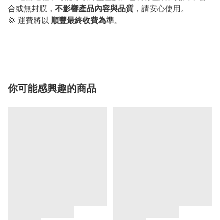
合或無封膜，
不影響產品內容與品質
，請安心使用。
💢 運費將以
順豐最終收費為準
。
你可能感興趣的商品