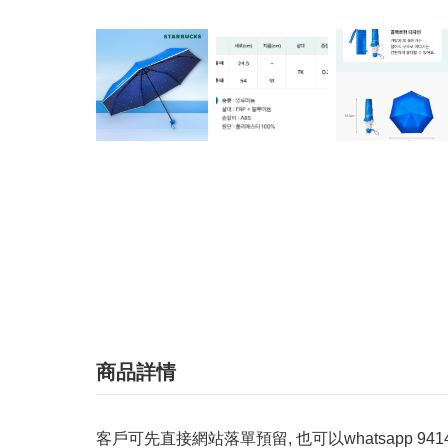
商品詳情
客戶可先直接網站落單預留, 也可以whatsapp 94142