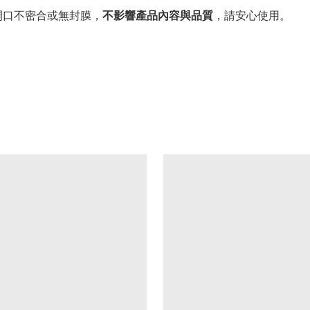
開口不密合或無封膜，
不影響產品內容與品質
，請安心使用。