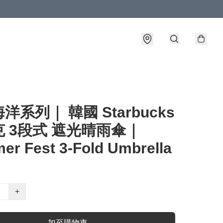
洋系列｜ 韓國 Starbucks
 3段式 遮光晴雨傘｜
r Fest 3-Fold Umbrella
+
加至購物車