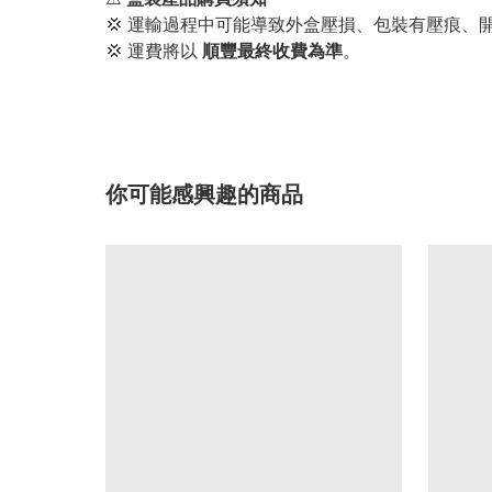
💢 運輸過程中可能導致外盒壓損、包裝有壓痕、
💢 運費將以
順豐最終收費為準
。
你可能感興趣的商品