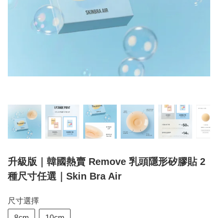
升級版｜韓國熱賣 Remove 乳頭隱形矽膠貼 2
種尺寸任選｜Skin Bra Air
尺寸選擇
8cm
10cm