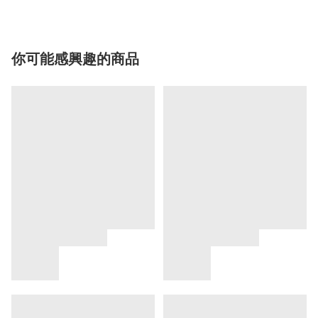
你可能感興趣的商品