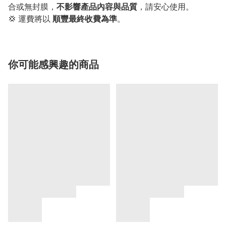
合或無封膜，
不影響產品內容與品質
，請安心使用。
💢 運費將以
順豐最終收費為準
。
你可能感興趣的商品