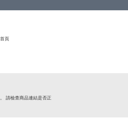
首頁
。 請檢查商品連結是否正