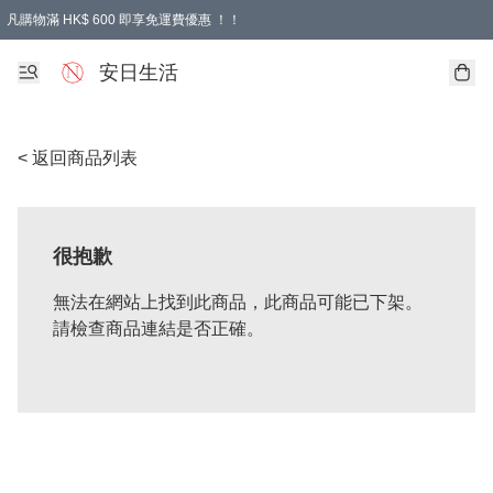
凡購物滿 HK$ 600 即享免運費優惠 ！！
安日生活
< 返回商品列表
很抱歉
無法在網站上找到此商品，此商品可能已下架。
請檢查商品連結是否正確。