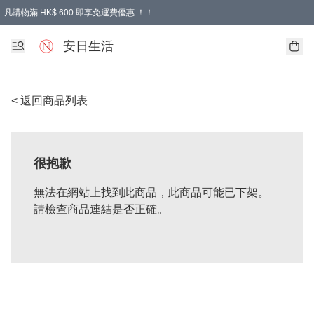
凡購物滿 HK$ 600 即享免運費優惠 ！！
安日生活
< 返回商品列表
很抱歉
無法在網站上找到此商品，此商品可能已下架。
請檢查商品連結是否正確。