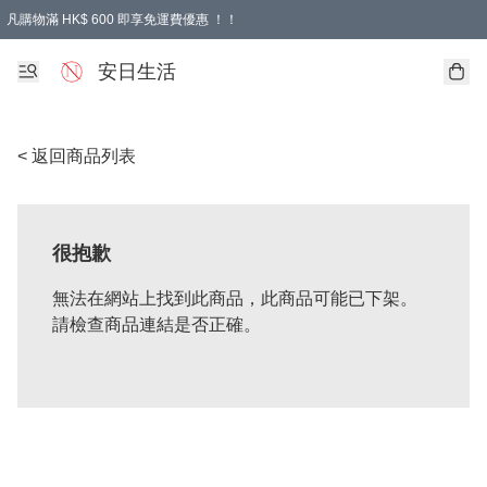
凡購物滿 HK$ 600 即享免運費優惠 ！！
安日生活
< 返回商品列表
很抱歉
無法在網站上找到此商品，此商品可能已下架。
請檢查商品連結是否正確。