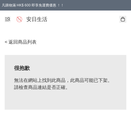
凡購物滿 HK$ 600 即享免運費優惠 ！！
安日生活
< 返回商品列表
很抱歉
無法在網站上找到此商品，此商品可能已下架。
請檢查商品連結是否正確。