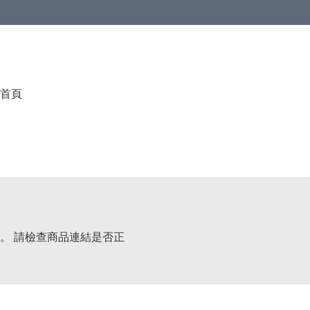
首頁
。 請檢查商品連結是否正