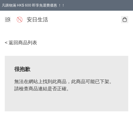
凡購物滿 HK$ 600 即享免運費優惠 ！！
安日生活
< 返回商品列表
很抱歉
無法在網站上找到此商品，此商品可能已下架。
請檢查商品連結是否正確。