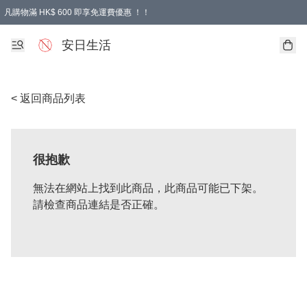
凡購物滿 HK$ 600 即享免運費優惠 ！！
安日生活
< 返回商品列表
很抱歉
無法在網站上找到此商品，此商品可能已下架。
請檢查商品連結是否正確。