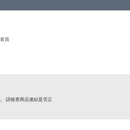
首頁
。 請檢查商品連結是否正