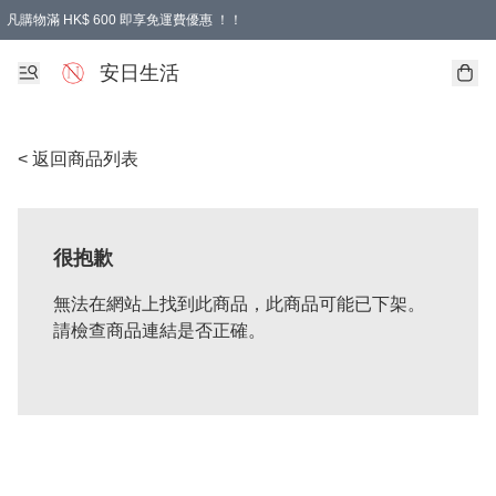
凡購物滿 HK$ 600 即享免運費優惠 ！！
安日生活
< 返回商品列表
很抱歉
無法在網站上找到此商品，此商品可能已下架。
請檢查商品連結是否正確。