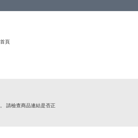
首頁
。 請檢查商品連結是否正