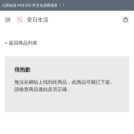
凡購物滿 HK$ 600 即享免運費優惠 ！！
安日生活
< 返回商品列表
很抱歉
無法在網站上找到此商品，此商品可能已下架。
請檢查商品連結是否正確。